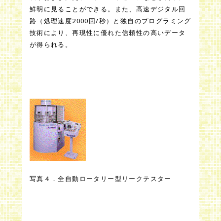
鮮明に見ることができる。また、高速デジタル回
路（処理速度2000回/秒）と独自のプログラミング
技術により、再現性に優れた信頼性の高いデータ
が得られる。
写真４．全自動ロータリー型リークテスター