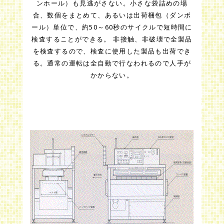
ンホール）も見逃がさない。小さな袋詰めの場
合、数個をまとめて、あるいは出荷梱包（ダンボ
ール）単位で、約50～60秒のサイクルで短時間に
検査することができる。 非接触、非破壊で全製品
を検査するので、検査に使用した製品も出荷でき
る。通常の運転は全自動で行なわれるので人手が
かからない。