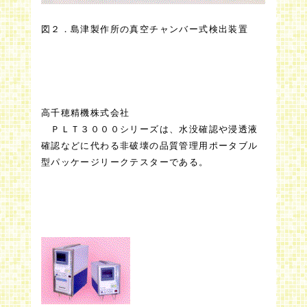
図２．島津製作所の真空チャンバー式検出装置
高千穂精機株式会社
ＰＬＴ３０００シリーズは、水没確認や浸透液
確認などに代わる非破壊の品質管理用ポータブル
型パッケージリークテスターである。