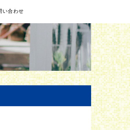
問い合わせ